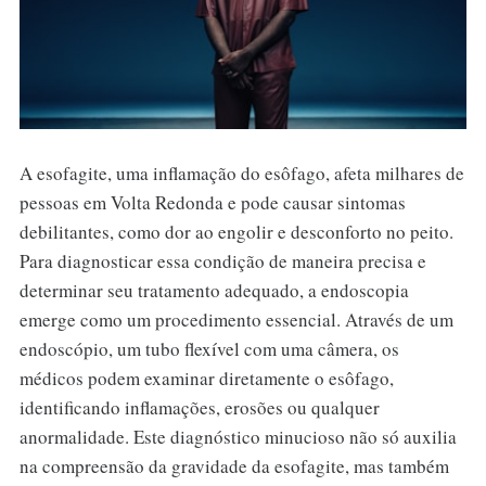
A esofagite, uma inflamação do esôfago, afeta milhares de
pessoas em Volta Redonda e pode causar sintomas
debilitantes, como dor ao engolir e desconforto no peito.
Para diagnosticar essa condição de maneira precisa e
determinar seu tratamento adequado, a endoscopia
emerge como um procedimento essencial. Através de um
endoscópio, um tubo flexível com uma câmera, os
médicos podem examinar diretamente o esôfago,
identificando inflamações, erosões ou qualquer
anormalidade. Este diagnóstico minucioso não só auxilia
na compreensão da gravidade da esofagite, mas também