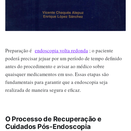
Preparação é
endoscopia volta redonda
; o paciente
poderá precisar jejuar por um período de tempo definido
antes do procedimento e avisar ao médico sobre
quaisquer medicamentos em uso. Essas etapas são
fundamentais para garantir que a endoscopia seja
realizada de maneira segura e eficaz.
O Processo de Recuperação e
Cuidados Pós-Endoscopia