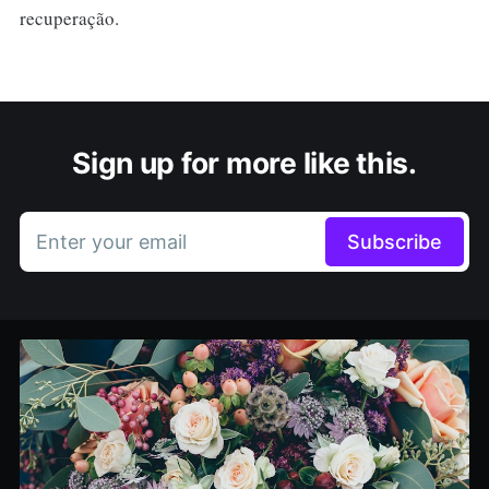
recuperação.
Sign up for more like this.
Enter your email
Subscribe