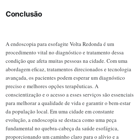
Conclusão
A endoscopia para esofagite Volta Redonda é um
procedimento vital no diagnóstico e tratamento dessa
condição que afeta muitas pessoas na cidade. Com uma
abordagem eficaz, tratamentos direcionados e tecnologia
avançada, os pacientes podem esperar um diagnóstico
preciso e melhores opções terapêuticas. A
conscientização e o acesso a esses serviços são essenciais
para melhorar a qualidade de vida e garantir o bem-estar
da população local. Em uma cidade em constante
evolução, a endoscopia se destaca como uma peça
fundamental no quebra-cabeça da saúde esofágica,
proporcionando um caminho claro para o alívio e a