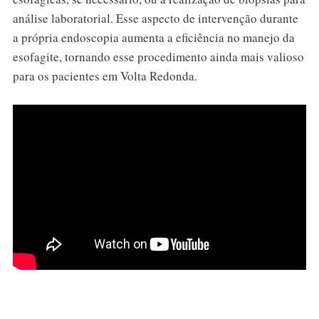
análise laboratorial. Esse aspecto de intervenção durante
a própria endoscopia aumenta a eficiência no manejo da
esofagite, tornando esse procedimento ainda mais valioso
para os pacientes em Volta Redonda.