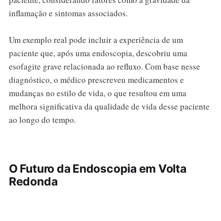
inflamação e sintomas associados.
Um exemplo real pode incluir a experiência de um
paciente que, após uma endoscopia, descobriu uma
esofagite grave relacionada ao refluxo. Com base nesse
diagnóstico, o médico prescreveu medicamentos e
mudanças no estilo de vida, o que resultou em uma
melhora significativa da qualidade de vida desse paciente
ao longo do tempo.
O Futuro da Endoscopia em Volta
Redonda