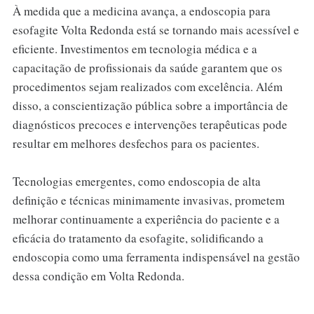
À medida que a medicina avança, a endoscopia para
esofagite Volta Redonda está se tornando mais acessível e
eficiente. Investimentos em tecnologia médica e a
capacitação de profissionais da saúde garantem que os
procedimentos sejam realizados com excelência. Além
disso, a conscientização pública sobre a importância de
diagnósticos precoces e intervenções terapêuticas pode
resultar em melhores desfechos para os pacientes.
Tecnologias emergentes, como endoscopia de alta
definição e técnicas minimamente invasivas, prometem
melhorar continuamente a experiência do paciente e a
eficácia do tratamento da esofagite, solidificando a
endoscopia como uma ferramenta indispensável na gestão
dessa condição em Volta Redonda.