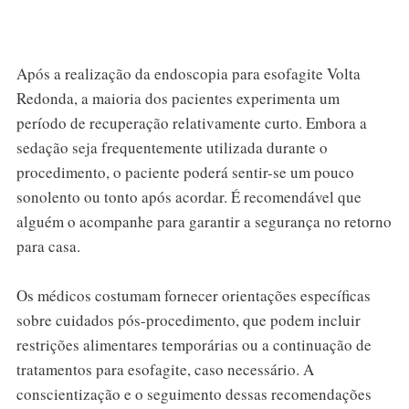
Após a realização da endoscopia para esofagite Volta
Redonda, a maioria dos pacientes experimenta um
período de recuperação relativamente curto. Embora a
sedação seja frequentemente utilizada durante o
procedimento, o paciente poderá sentir-se um pouco
sonolento ou tonto após acordar. É recomendável que
alguém o acompanhe para garantir a segurança no retorno
para casa.
Os médicos costumam fornecer orientações específicas
sobre cuidados pós-procedimento, que podem incluir
restrições alimentares temporárias ou a continuação de
tratamentos para esofagite, caso necessário. A
conscientização e o seguimento dessas recomendações