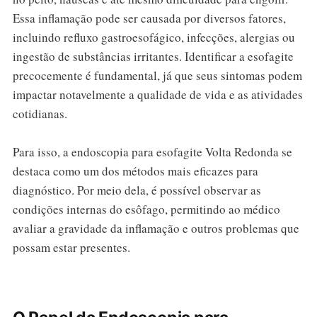
Essa inflamação pode ser causada por diversos fatores,
incluindo refluxo gastroesofágico, infecções, alergias ou
ingestão de substâncias irritantes. Identificar a esofagite
precocemente é fundamental, já que seus sintomas podem
impactar notavelmente a qualidade de vida e as atividades
cotidianas.
Para isso, a endoscopia para esofagite Volta Redonda se
destaca como um dos métodos mais eficazes para
diagnóstico. Por meio dela, é possível observar as
condições internas do esôfago, permitindo ao médico
avaliar a gravidade da inflamação e outros problemas que
possam estar presentes.