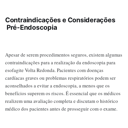
Contraindicações e Considerações
Pré-Endoscopia
Apesar de serem procedimentos seguros, existem algumas
contraindicações para a realização da endoscopia para
esofagite Volta Redonda. Pacientes com doenças
cardíacas graves ou problemas respiratórios podem ser
aconselhados a evitar a endoscopia, a menos que os
benefícios superem os riscos. É essencial que os médicos
realizem uma avaliação completa e discutam o histórico
médico dos pacientes antes de prosseguir com o exame.