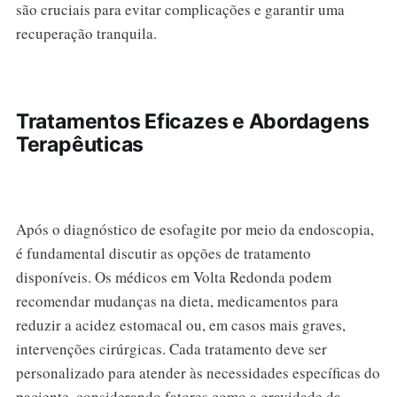
são cruciais para evitar complicações e garantir uma
recuperação tranquila.
Tratamentos Eficazes e Abordagens
Terapêuticas
Após o diagnóstico de esofagite por meio da endoscopia,
é fundamental discutir as opções de tratamento
disponíveis. Os médicos em Volta Redonda podem
recomendar mudanças na dieta, medicamentos para
reduzir a acidez estomacal ou, em casos mais graves,
intervenções cirúrgicas. Cada tratamento deve ser
personalizado para atender às necessidades específicas do
paciente, considerando fatores como a gravidade da